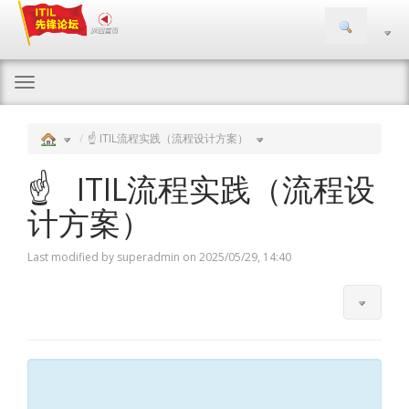
Togg
navi
☝ ITIL流程实践（流程设计方案）
☝ ITIL流程实践（流程设
计方案）
Last modified by superadmin on 2025/05/29, 14:40