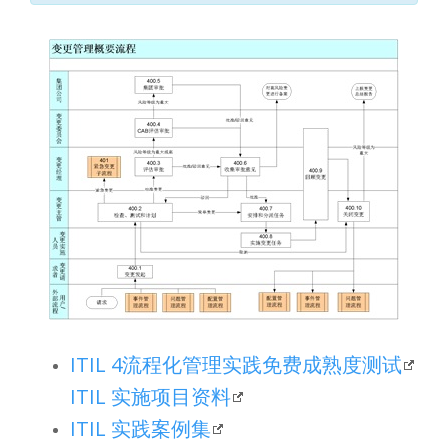
ITIL 4流程化管理实践免费成熟度测试
ITIL 实施项目资料
ITIL 实践案例集