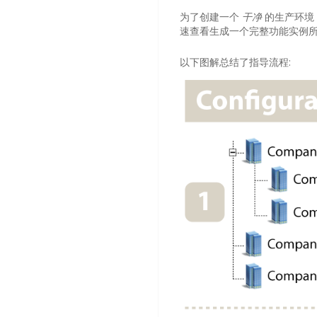
为了创建一个
干净
的生产环境
速查看生成一个完整功能实例
以下图解总结了指导流程: