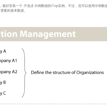
，最好安装一个
不包含
示例数据的iTop实例。不过，也可以使用示例数据
所需要的基本数据。