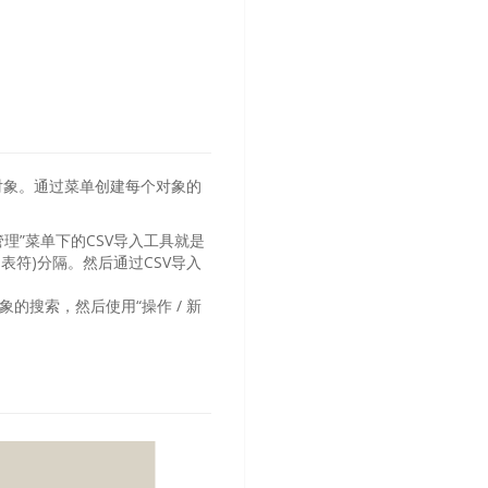
对象。通过菜单创建每个对象的
理”菜单下的CSV导入工具就是
表符)分隔。然后通过CSV导入
的搜索，然后使用“操作 / 新