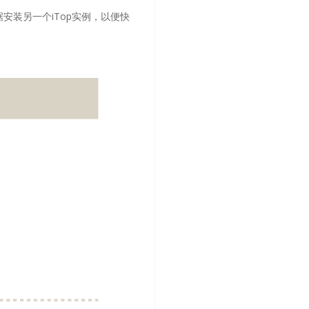
安装另一个iTop实例，以便快