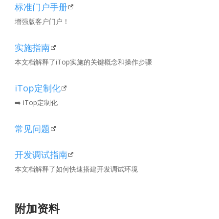
标准门户手册
增强版客户门户！
实施指南
本文档解释了iTop实施的关键概念和操作步骤
iTop定制化
➡️ iTop定制化
常见问题
开发调试指南
本文档解释了如何快速搭建开发调试环境
附加资料