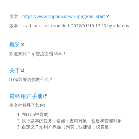
原文：
https://www.itophub.io/wiki/page?id=start
版本：start.txt · Last modified: 2022/01/10 17:20 by vdumas
概览
欢迎来到iTop交流文档 Wiki！
关于
iTop能够为你做什么？
最终用户手册
本文档解释了如何:
在iTop中导航
执行基本的任务，诸如：查询对象，创建和管理对象
自定义iTop用户界面（列表，快捷键，仪表板）